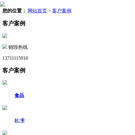
您的位置：
网站首页
>
客户案例
客户案例
销毁热线
13711115910
客户案例
食品
IC卡