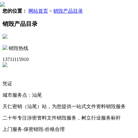
您的位置：
网站首页
>
销毁产品目录
销毁产品目录
销毁热线
13711115910
凭证
城市服务点：汕尾
天仁密销（汕尾）站，为您提供一站式文件资料销毁服务
二十年专注涉密资料文件销毁服务，树立行业服务标杆
上门服务-保密销毁-价格合理