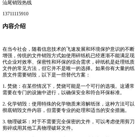
汕尾销毁热线
13711115910
内容介绍
在当今社会，随着信息技术的飞速发展和环境保护意识的不断
增强，传统的文件销毁方式如使用碎纸机已经逐渐不能满足现
代企业对效率、保密性和环保的综合需求，碎纸机是处理纸质
文件的常见方法，但它并不是唯一的选择。如果你有大量的纸
质文件需要销毁，以下是一些替代方案：
1. 焚烧：在某些情况下，焚烧可能是一个可行的选项。这通常
需要在专门的设施中进行，以确保安全和符合环保标准。
2. 化学销毁：使用特殊的化学物质来溶解纸张，这种方法可以
彻底销毁文件内容，但需要专业的处理和适当的安全措施。
3. 物理破坏：对于不需要完全保密的文件，可以考虑使用剪刀
剪碎或用其他工具物理破坏文件。