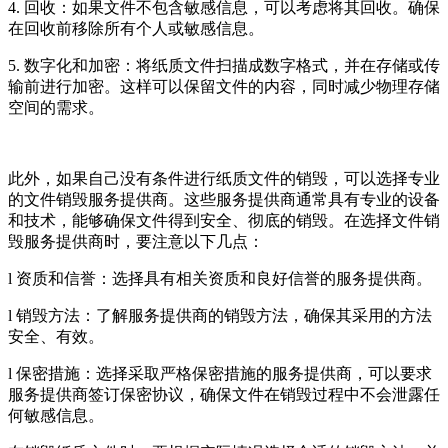
4. 回收：如果文件不包含敏感信息，可以考虑将其回收。确保
在回收前移除所有个人或敏感信息。
5. 数字化和加密：将纸质文件扫描成数字格式，并在存储或传
输前进行加密。这样可以保留文件的内容，同时减少物理存储
空间的需求。
此外，如果自己没有条件进行纸质文件的销毁，可以选择专业
的文件销毁服务提供商。这些服务提供商通常具有专业的设备
和技术，能够确保文件得到安全、彻底的销毁。在选择文件销
毁服务提供商时，要注意以下几点：
l 资质和信誉：选择具有相关资质和良好信誉的服务提供商。
l 销毁方法：了解服务提供商的销毁方法，确保其采用的方法
安全、有效。
l 保密措施：选择采取严格保密措施的服务提供商，可以要求
服务提供商签订保密协议，确保文件在销毁过程中不会泄露任
何敏感信息。