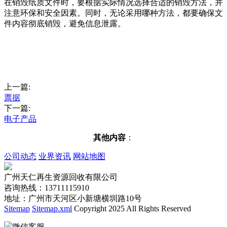
在销毁纸质文件时，要根据实际情况选择合适的销毁方法，并
注意环保和安全因素。同时，无论采用哪种方法，都要确保文
件内容彻底销毁，避免信息泄露。
上一篇:
票据
下一篇:
电子产品
其他内容
：
公司动态
业界资讯
网站地图
广州天仁再生资源回收有限公司
咨询热线：13711115910
地址：广州市天河区小新塘横圳路10号
Sitemap
Sitemap.xml
Copyright 2025 All Rights Reserved
微信客服