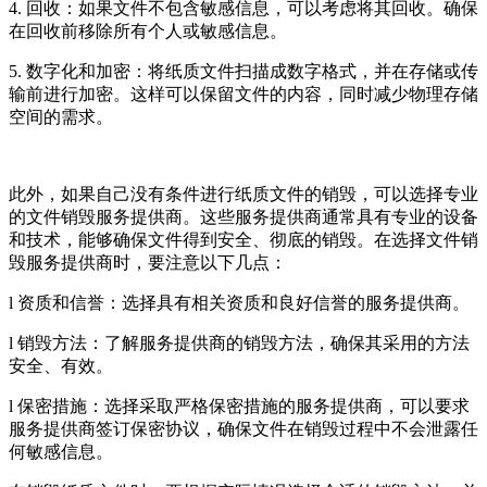
4. 回收：如果文件不包含敏感信息，可以考虑将其回收。确保
在回收前移除所有个人或敏感信息。
5. 数字化和加密：将纸质文件扫描成数字格式，并在存储或传
输前进行加密。这样可以保留文件的内容，同时减少物理存储
空间的需求。
此外，如果自己没有条件进行纸质文件的销毁，可以选择专业
的文件销毁服务提供商。这些服务提供商通常具有专业的设备
和技术，能够确保文件得到安全、彻底的销毁。在选择文件销
毁服务提供商时，要注意以下几点：
l 资质和信誉：选择具有相关资质和良好信誉的服务提供商。
l 销毁方法：了解服务提供商的销毁方法，确保其采用的方法
安全、有效。
l 保密措施：选择采取严格保密措施的服务提供商，可以要求
服务提供商签订保密协议，确保文件在销毁过程中不会泄露任
何敏感信息。