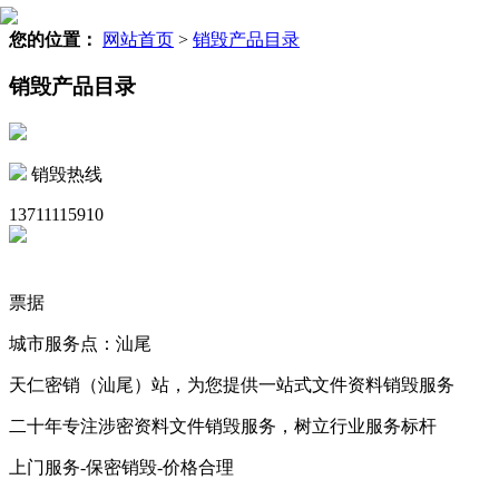
您的位置：
网站首页
>
销毁产品目录
销毁产品目录
销毁热线
13711115910
票据
城市服务点：汕尾
天仁密销（汕尾）站，为您提供一站式文件资料销毁服务
二十年专注涉密资料文件销毁服务，树立行业服务标杆
上门服务-保密销毁-价格合理