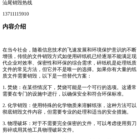
汕尾销毁热线
13711115910
内容介绍
在当今社会，随着信息技术的飞速发展和环境保护意识的不断
增强，传统的文件销毁方式如使用碎纸机已经逐渐不能满足现
代企业对效率、保密性和环保的综合需求，碎纸机是处理纸质
文件的常见方法，但它并不是唯一的选择。如果你有大量的纸
质文件需要销毁，以下是一些替代方案：
1. 焚烧：在某些情况下，焚烧可能是一个可行的选项。这通常
需要在专门的设施中进行，以确保安全和符合环保标准。
2. 化学销毁：使用特殊的化学物质来溶解纸张，这种方法可以
彻底销毁文件内容，但需要专业的处理和适当的安全措施。
3. 物理破坏：对于不需要完全保密的文件，可以考虑使用剪刀
剪碎或用其他工具物理破坏文件。