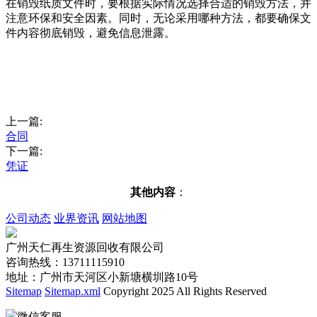
在销毁纸质文件时，要根据实际情况选择合适的销毁方法，并
注意环保和安全因素。同时，无论采用哪种方法，都要确保文
件内容彻底销毁，避免信息泄露。
上一篇:
合同
下一篇:
凭证
其他内容
：
公司动态
业界资讯
网站地图
广州天仁再生资源回收有限公司
咨询热线：13711115910
地址：广州市天河区小新塘横圳路10号
Sitemap
Sitemap.xml
Copyright 2025 All Rights Reserved
微信客服